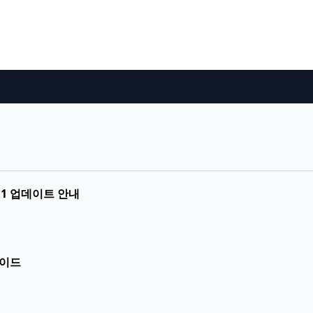
.11 업데이트 안내
가이드